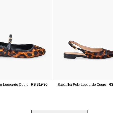
R$ 319,90
R$
lo Leopardo Couro
Sapatilha Pelo Leopardo Couro