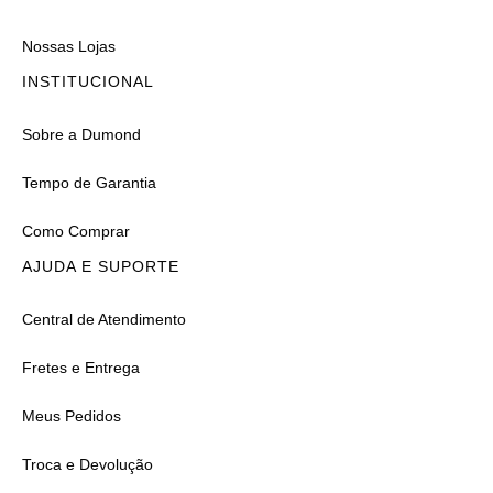
Nossas Lojas
INSTITUCIONAL
Sobre a Dumond
Tempo de Garantia
Como Comprar
AJUDA E SUPORTE
Central de Atendimento
Fretes e Entrega
Meus Pedidos
Troca e Devolução