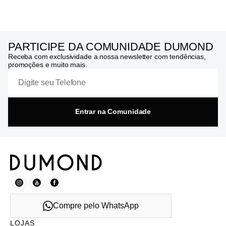
PARTICIPE DA COMUNIDADE DUMOND
Receba com exclusividade a nossa newsletter com tendências,
promoções e muito mais.
Entrar na Comunidade
Compre pelo WhatsApp
LOJAS