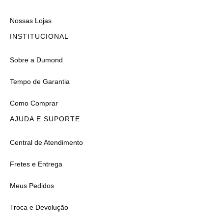
Nossas Lojas
INSTITUCIONAL
Sobre a Dumond
Tempo de Garantia
Como Comprar
AJUDA E SUPORTE
Central de Atendimento
Fretes e Entrega
Meus Pedidos
Troca e Devolução