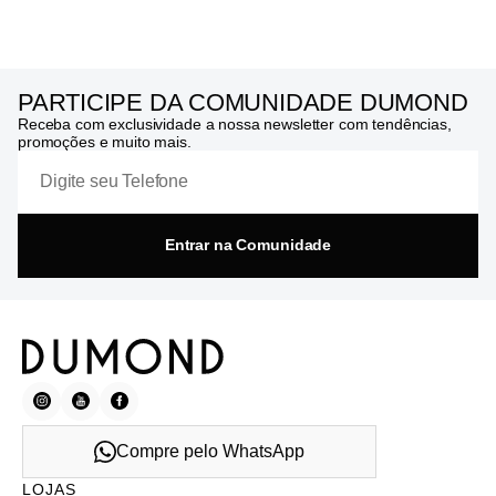
PARTICIPE DA COMUNIDADE DUMOND
Receba com exclusividade a nossa newsletter com tendências,
promoções e muito mais.
Entrar na Comunidade
Compre pelo WhatsApp
LOJAS