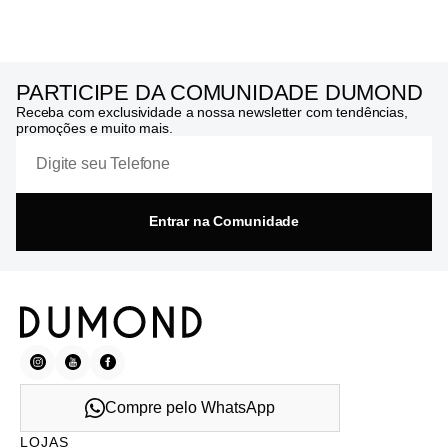
PARTICIPE DA COMUNIDADE DUMOND
Receba com exclusividade a nossa newsletter com tendências,
promoções e muito mais.
Entrar na Comunidade
Compre pelo WhatsApp
LOJAS