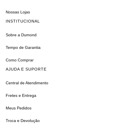
Nossas Lojas
INSTITUCIONAL
Sobre a Dumond
Tempo de Garantia
Como Comprar
AJUDA E SUPORTE
Central de Atendimento
Fretes e Entrega
Meus Pedidos
Troca e Devolução