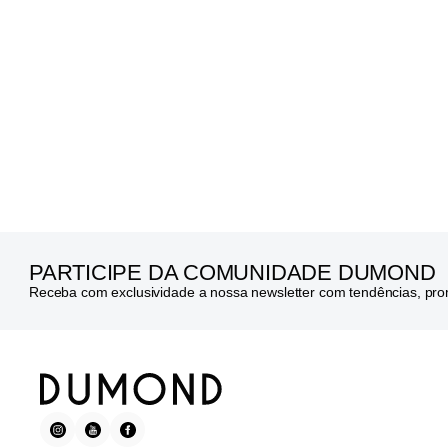
PARTICIPE DA COMUNIDADE DUMOND
Receba com exclusividade a nossa newsletter com tendências, pr