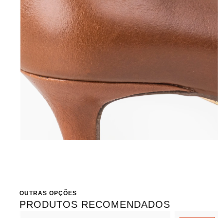
OUTRAS OPÇÕES
PRODUTOS RECOMENDADOS