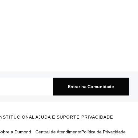
Entrar na Comunidade
INSTITUCIONAL
AJUDA E SUPORTE
PRIVACIDADE
Sobre a Dumond
Central de Atendimento
Política de Privacidade