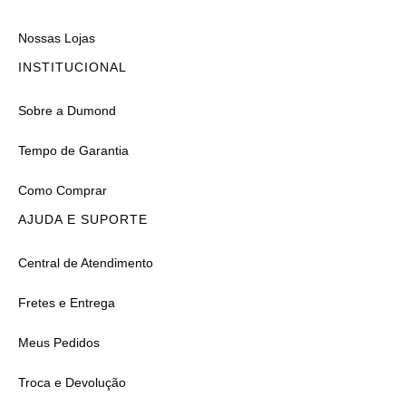
Nossas Lojas
INSTITUCIONAL
Sobre a Dumond
Tempo de Garantia
Como Comprar
AJUDA E SUPORTE
Central de Atendimento
Fretes e Entrega
Meus Pedidos
Troca e Devolução