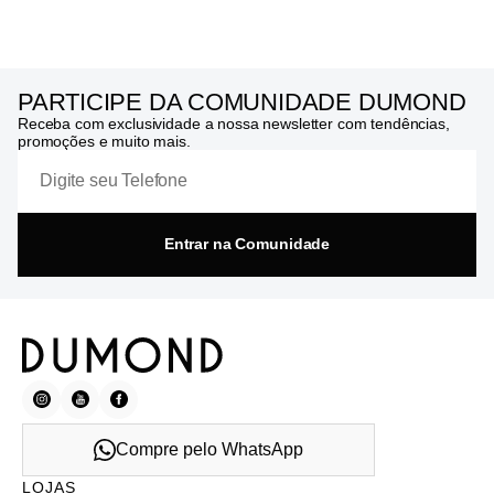
PARTICIPE DA COMUNIDADE DUMOND
Receba com exclusividade a nossa newsletter com tendências,
promoções e muito mais.
Entrar na Comunidade
Compre pelo WhatsApp
LOJAS