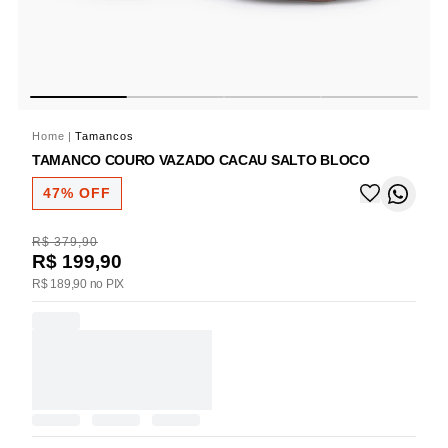
Home
|
Tamancos
TAMANCO COURO VAZADO CACAU SALTO BLOCO
47% OFF
R$ 379,90
R$ 199,90
R$ 189,90 no PIX