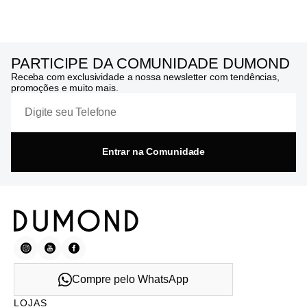
PARTICIPE DA COMUNIDADE DUMOND
Receba com exclusividade a nossa newsletter com tendências,
promoções e muito mais.
Entrar na Comunidade
Compre pelo WhatsApp
LOJAS