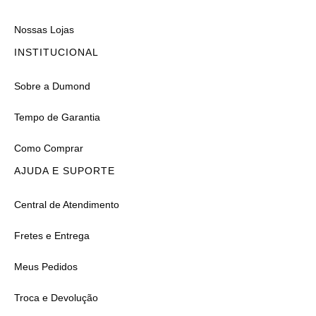
Nossas Lojas
INSTITUCIONAL
Sobre a Dumond
Tempo de Garantia
Como Comprar
AJUDA E SUPORTE
Central de Atendimento
Fretes e Entrega
Meus Pedidos
Troca e Devolução