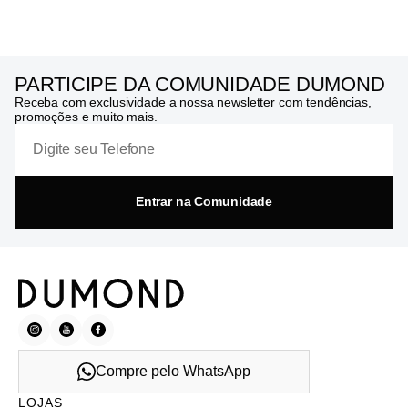
PARTICIPE DA COMUNIDADE DUMOND
Receba com exclusividade a nossa newsletter com tendências,
promoções e muito mais.
Entrar na Comunidade
Compre pelo WhatsApp
LOJAS