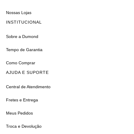
Nossas Lojas
INSTITUCIONAL
Sobre a Dumond
Tempo de Garantia
Como Comprar
AJUDA E SUPORTE
Central de Atendimento
Fretes e Entrega
Meus Pedidos
Troca e Devolução