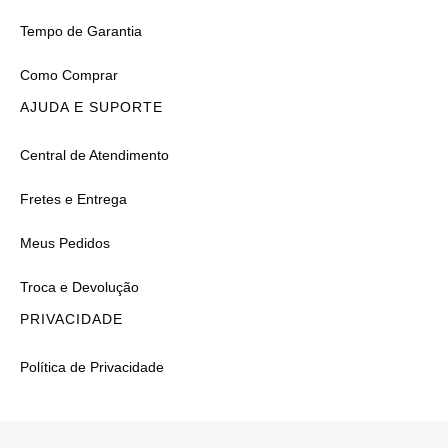
Tempo de Garantia
Como Comprar
AJUDA E SUPORTE
Central de Atendimento
Fretes e Entrega
Meus Pedidos
Troca e Devolução
PRIVACIDADE
Política de Privacidade