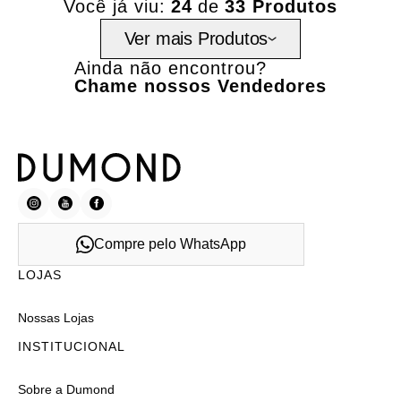
Você já viu:
24
de
33 Produtos
Ver mais Produtos
Ainda não encontrou?
Chame nossos Vendedores
Compre pelo WhatsApp
LOJAS
Nossas Lojas
INSTITUCIONAL
Sobre a Dumond