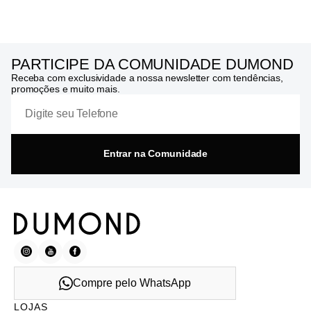
PARTICIPE DA COMUNIDADE DUMOND
Receba com exclusividade a nossa newsletter com tendências,
promoções e muito mais.
Entrar na Comunidade
Compre pelo WhatsApp
LOJAS