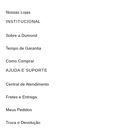
Nossas Lojas
INSTITUCIONAL
Sobre a Dumond
Tempo de Garantia
Como Comprar
AJUDA E SUPORTE
Central de Atendimento
Fretes e Entrega
Meus Pedidos
Troca e Devolução