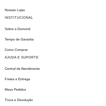
Nossas Lojas
INSTITUCIONAL
Sobre a Dumond
Tempo de Garantia
Como Comprar
AJUDA E SUPORTE
Central de Atendimento
Fretes e Entrega
Meus Pedidos
Troca e Devolução