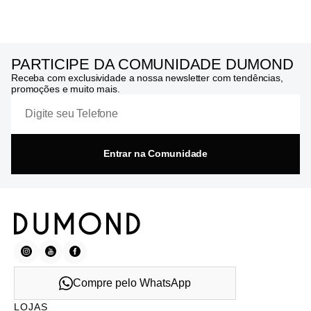
PARTICIPE DA COMUNIDADE DUMOND
Receba com exclusividade a nossa newsletter com tendências,
promoções e muito mais.
Entrar na Comunidade
Compre pelo WhatsApp
LOJAS