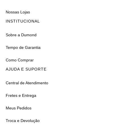
Nossas Lojas
INSTITUCIONAL
Sobre a Dumond
Tempo de Garantia
Como Comprar
AJUDA E SUPORTE
Central de Atendimento
Fretes e Entrega
Meus Pedidos
Troca e Devolução