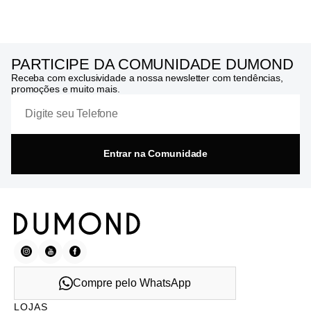
PARTICIPE DA COMUNIDADE DUMOND
Receba com exclusividade a nossa newsletter com tendências,
promoções e muito mais.
Entrar na Comunidade
Compre pelo WhatsApp
LOJAS