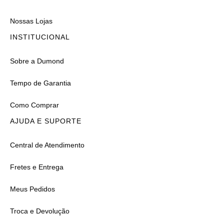
Nossas Lojas
INSTITUCIONAL
Sobre a Dumond
Tempo de Garantia
Como Comprar
AJUDA E SUPORTE
Central de Atendimento
Fretes e Entrega
Meus Pedidos
Troca e Devolução