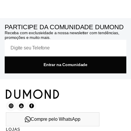
PARTICIPE DA COMUNIDADE DUMOND
Receba com exclusividade a nossa newsletter com tendências,
promoções e muito mais.
Entrar na Comunidade
Compre pelo WhatsApp
LOJAS