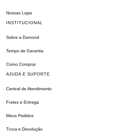
Nossas Lojas
INSTITUCIONAL
Sobre a Dumond
Tempo de Garantia
Como Comprar
AJUDA E SUPORTE
Central de Atendimento
Fretes e Entrega
Meus Pedidos
Troca e Devolução