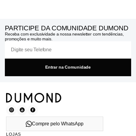
PARTICIPE DA COMUNIDADE DUMOND
Receba com exclusividade a nossa newsletter com tendências,
promoções e muito mais.
Entrar na Comunidade
Compre pelo WhatsApp
LOJAS