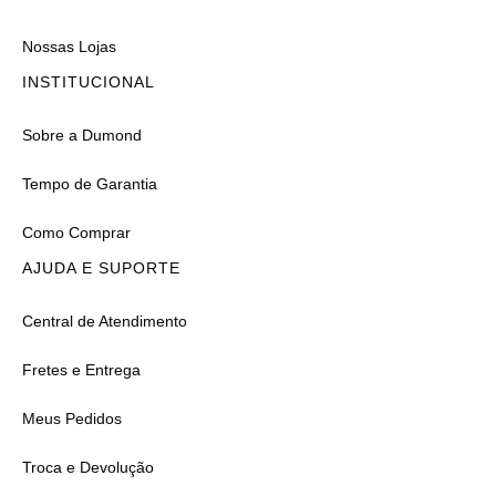
Nossas Lojas
INSTITUCIONAL
Sobre a Dumond
Tempo de Garantia
Como Comprar
AJUDA E SUPORTE
Central de Atendimento
Fretes e Entrega
Meus Pedidos
Troca e Devolução