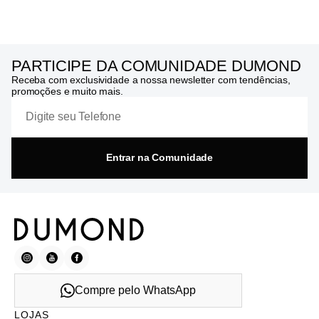
PARTICIPE DA COMUNIDADE DUMOND
Receba com exclusividade a nossa newsletter com tendências,
promoções e muito mais.
Entrar na Comunidade
Compre pelo WhatsApp
LOJAS