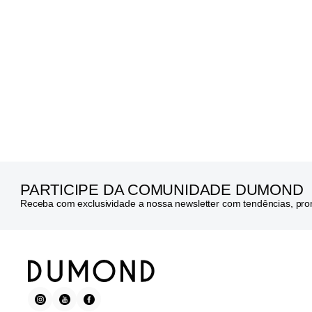
PARTICIPE DA COMUNIDADE DUMOND
Receba com exclusividade a nossa newsletter com tendências, pr