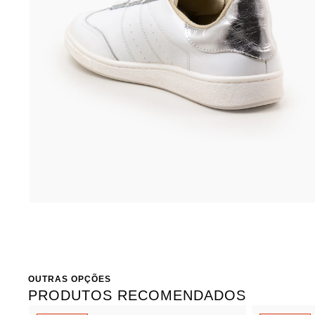
OUTRAS OPÇÕES
PRODUTOS RECOMENDADOS