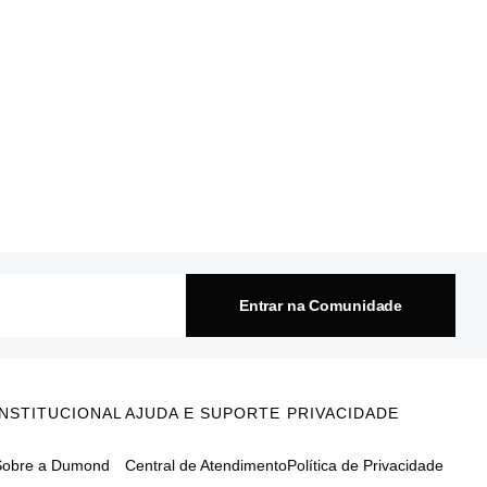
Entrar na Comunidade
INSTITUCIONAL
AJUDA E SUPORTE
PRIVACIDADE
Sobre a Dumond
Central de Atendimento
Política de Privacidade