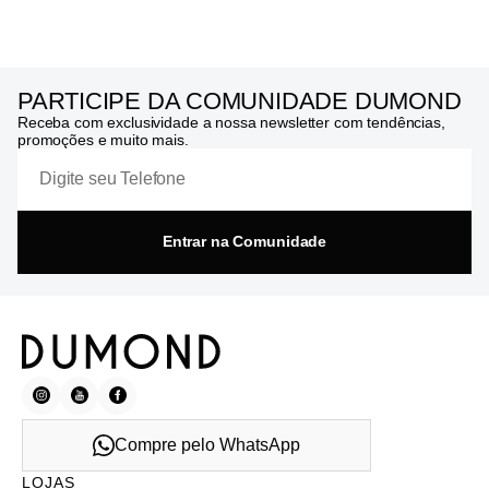
PARTICIPE DA COMUNIDADE DUMOND
Receba com exclusividade a nossa newsletter com tendências,
promoções e muito mais.
Entrar na Comunidade
Compre pelo WhatsApp
LOJAS