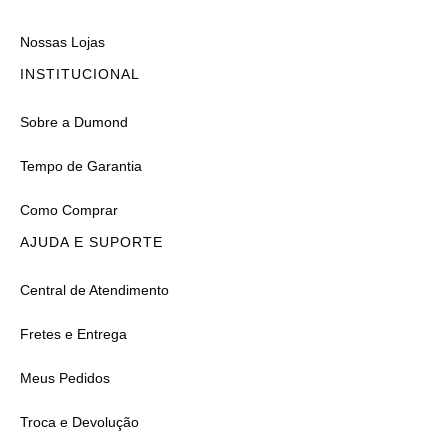
Nossas Lojas
INSTITUCIONAL
Sobre a Dumond
Tempo de Garantia
Como Comprar
AJUDA E SUPORTE
Central de Atendimento
Fretes e Entrega
Meus Pedidos
Troca e Devolução